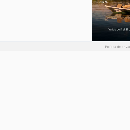
Política de priv