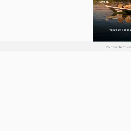
Política de priv