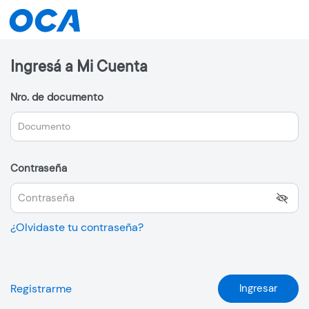
Ingresá a Mi Cuenta
Nro. de documento
Contraseña
¿Olvidaste tu contraseña?
Registrarme
Ingresar