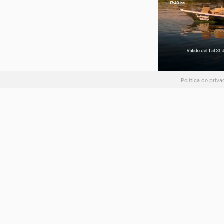
Política de priv